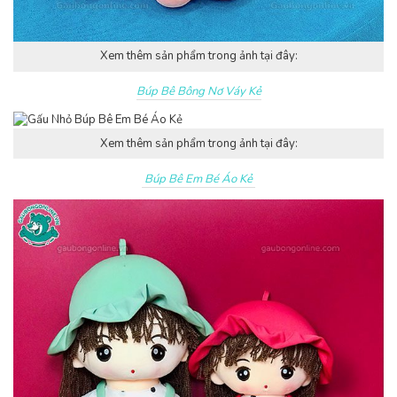
Xem thêm sản phẩm trong ảnh tại đây:
Búp Bê Bông Nơ Váy Kẻ
Xem thêm sản phẩm trong ảnh tại đây:
Búp Bê Em Bé Áo Kẻ