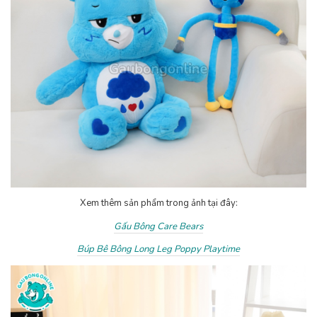
Xem thêm sản phẩm trong ảnh tại đây:
Gấu Bông Care Bears
Búp Bê Bông Long Leg Poppy Playtime