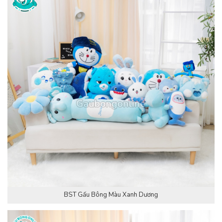
BST Gấu Bông Màu Xanh Dương