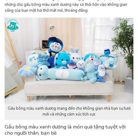
những chú gấu bông màu xanh dương này sẽ thổi hồn vào không gian
sống của bạn một hơi thở mát mẻ, thoáng đãng.
Gấu bông màu xanh dương mang đến cho không gian nhà bạn sự tươi
mới và những cảm xúc tích cực
Gấu bông màu xanh dương là món quà tặng tuyệt vời
cho người thân, bạn bè