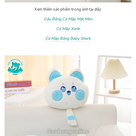
Xem thêm sản phẩm trong ảnh tại đây:
Gấu Bông Cá Mập Mặt Mèo
Cá Mập Xanh
Cá Mập Bông Baby Shark