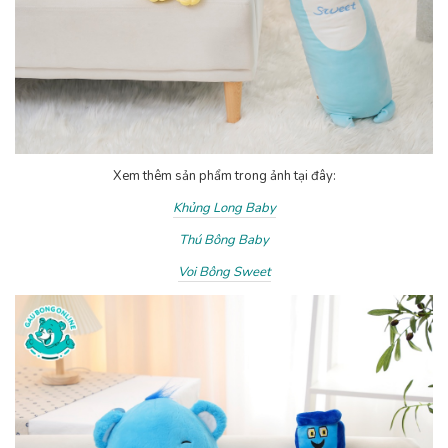
Xem thêm sản phẩm trong ảnh tại đây:
Khủng Long Baby
Thú Bông Baby
Voi Bông Sweet