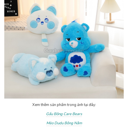
Xem thêm sản phẩm trong ảnh tại đây:
Gấu Bông Care Bears
Mèo Dudu Bông Nằm