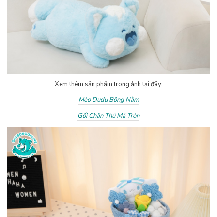
Xem thêm sản phẩm trong ảnh tại đây:
Mèo Dudu Bông Nằm
Gối Chăn Thú Má Tròn