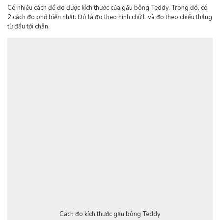
Có nhiều cách để đo được kích thước của gấu bông Teddy. Trong đó, có
2 cách đo phổ biến nhất. Đó là đo theo hình chữ L và đo theo chiều thẳng
từ đầu tới chân.
Cách đo kích thước gấu bông Teddy