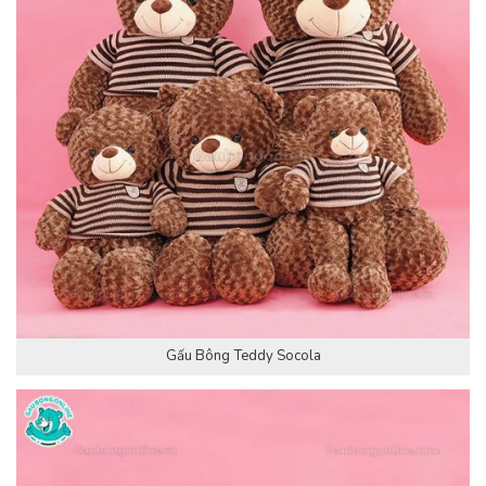
Gấu Bông Teddy Socola