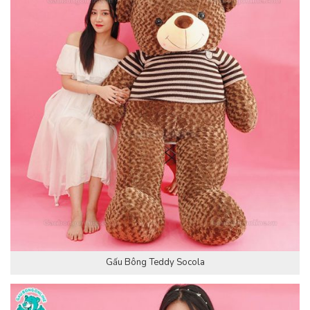
Gấu Bông Teddy Socola