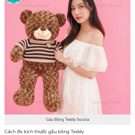
Gấu Bông Teddy Socola
Cách đo kích thước gấu bông Teddy