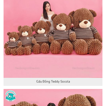
Gấu Bông Teddy Socola