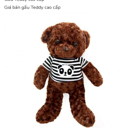
Giá bán gấu Teddy cao cấp