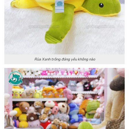
Rùa Xanh trông đáng yêu không nào