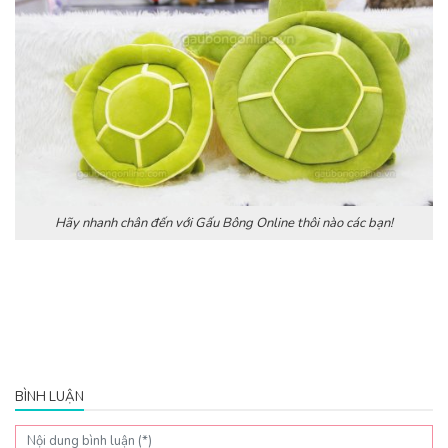
Hãy nhanh chân đến với Gấu Bông Online thôi nào các bạn!
BÌNH LUẬN