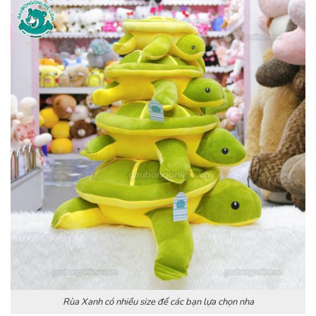
Rùa Xanh có nhiều size để các bạn lựa chọn nha