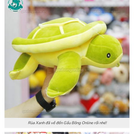
Rùa Xanh đã về đến Gấu Bông Online rồi nhé!