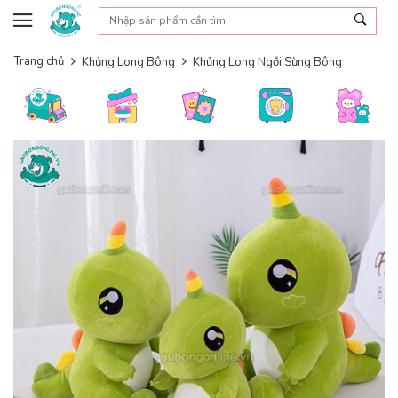
Skip to content
Trang chủ
Khủng Long Bông
Khủng Long Ngồi Sừng Bông