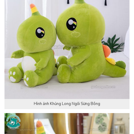
Hình ảnh Khủng Long Ngồi Sừng Bông