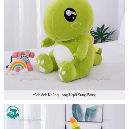
Hình ảnh Khủng Long Ngồi Sừng Bông