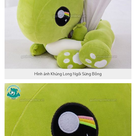
Hình ảnh Khủng Long Ngồi Sừng Bông