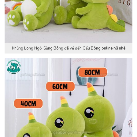
Khủng Long Ngồi Sừng Bông đã về đến Gấu Bông online rồi nhé