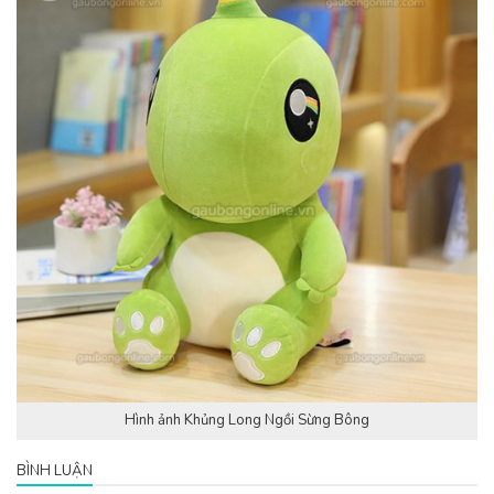
Hình ảnh Khủng Long Ngồi Sừng Bông
BÌNH LUẬN