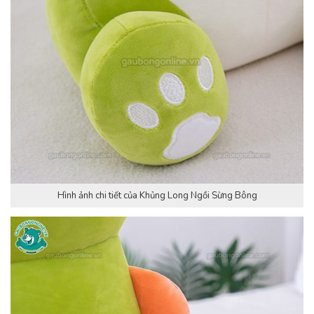
Hình ảnh chi tiết của Khủng Long Ngồi Sừng Bông