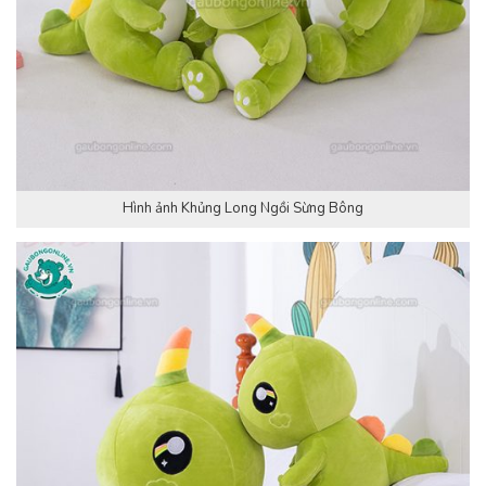
Hình ảnh Khủng Long Ngồi Sừng Bông