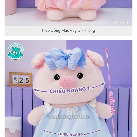
Heo Bông Mặc Váy Bí – Hồng