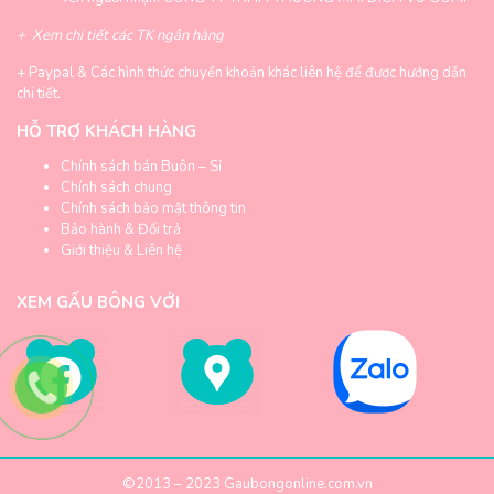
+
Xem chi tiết các TK ngân hàng
+
Paypal & Các hình thức chuyển khoản khác liên hệ để được hướng dẫn
chi tiết.
HỖ TRỢ KHÁCH HÀNG
Chính sách bán Buôn – Sỉ
Chính sách chung
Chính sách bảo mật thông tin
Bảo hành & Đổi trả
Giới thiệu & Liên hệ
XEM GẤU BÔNG VỚI
©2013 – 2023
Gaubongonline.com.vn