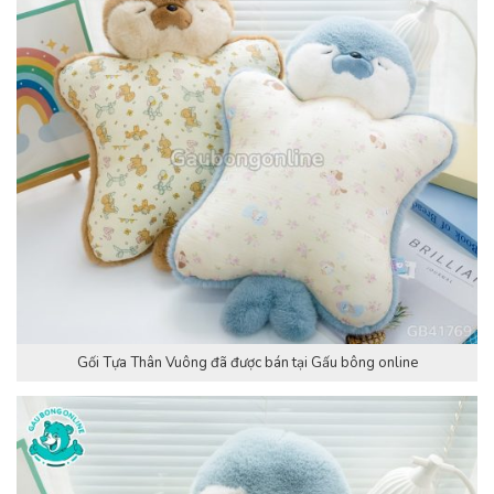
Gối Tựa Thân Vuông đã được bán tại Gấu bông online