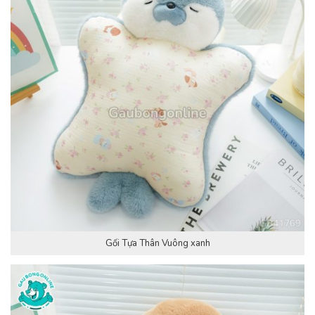
Gối Tựa Thân Vuông xanh