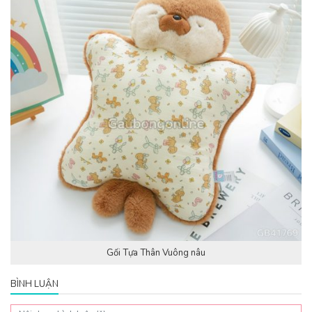
Gối Tựa Thân Vuông nâu
BÌNH LUẬN