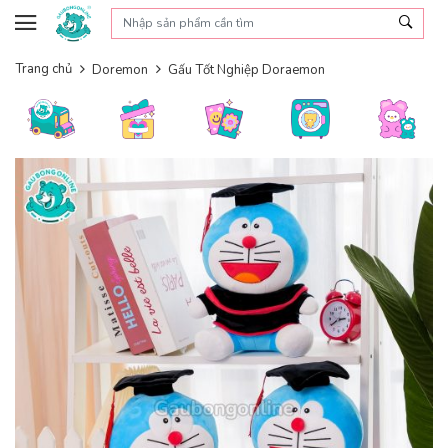
Skip to content
Trang chủ
Doremon
Gấu Tốt Nghiệp Doraemon