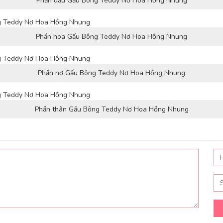
Phần đầu Gấu Bông Teddy Nơ Hoa Hồng Nhung
Phần hoa Gấu Bông Teddy Nơ Hoa Hồng Nhung
Phần nơ Gấu Bông Teddy Nơ Hoa Hồng Nhung
Phần thân Gấu Bông Teddy Nơ Hoa Hồng Nhung