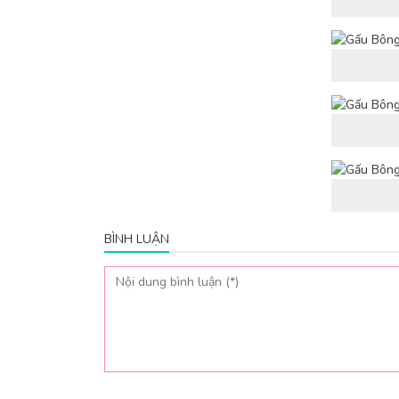
BÌNH LUẬN