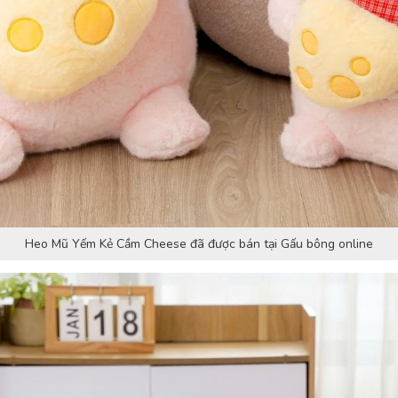
Heo Mũ Yếm Kẻ Cầm Cheese đã được bán tại Gấu bông online