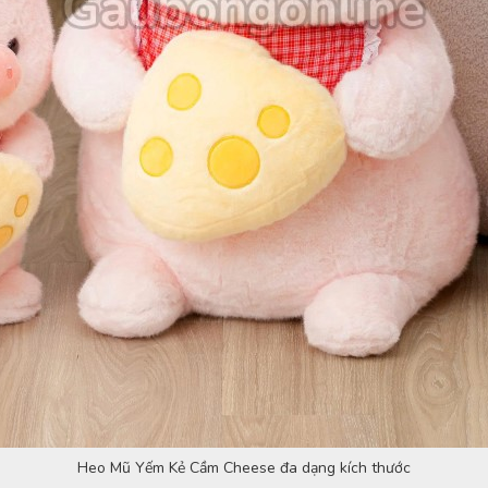
Heo Mũ Yếm Kẻ Cầm Cheese đa dạng kích thước