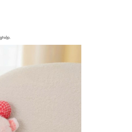
ghiệp.