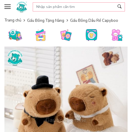
Skip to content
Trang chủ
Gấu Bông Tặng Nàng
Gấu Bông Dâu Rể Capyboo