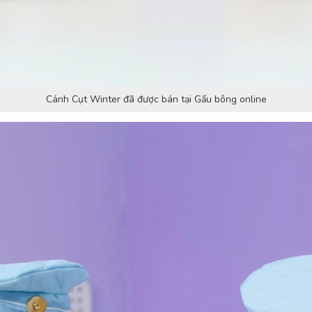
Cánh Cụt Winter đã được bán tại Gấu bông online