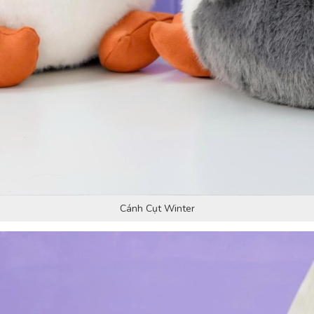
Cánh Cụt Winter