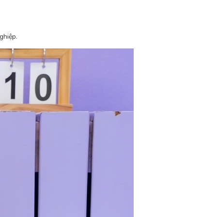
ghiệp.