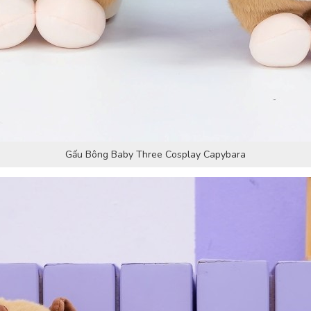
Gấu Bông Baby Three Cosplay Capybara