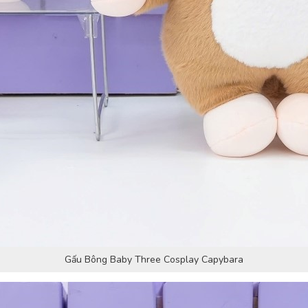
Gấu Bông Baby Three Cosplay Capybara