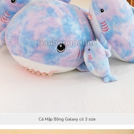
Cá Mập Bông Galaxy có 3 size