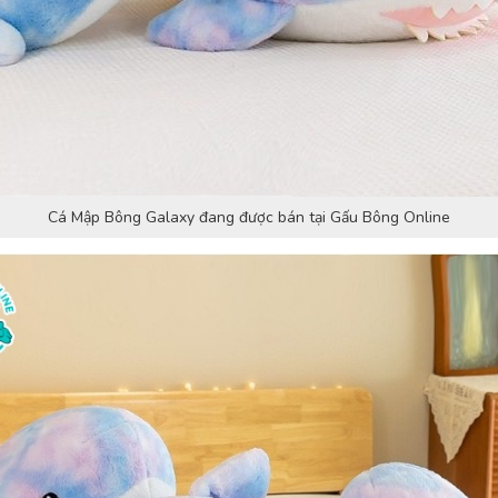
Cá Mập Bông Galaxy đang được bán tại Gấu Bông Online