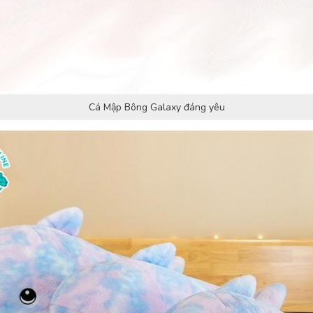
Cá Mập Bông Galaxy đáng yêu